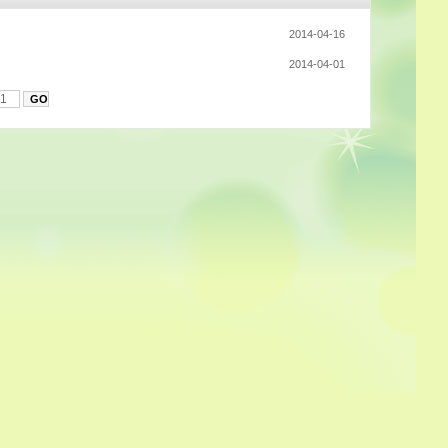
2014-04-16
2014-04-01