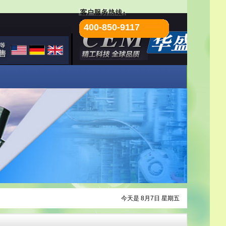
400-850-9117
今天是 8月7日 星期五